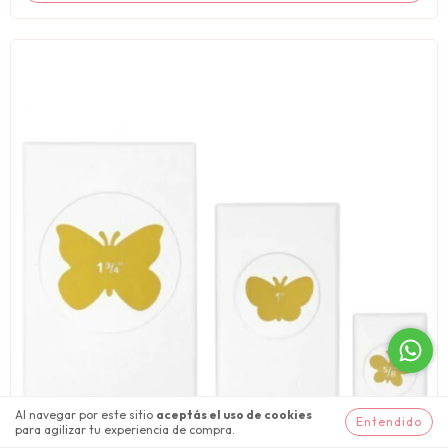
Al navegar por este sitio
aceptás el uso de cookies
Entendido
para agilizar tu experiencia de compra.