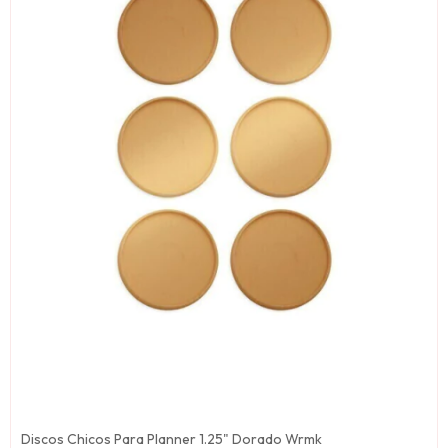
Discos Chicos Para Planner 1.25" Dorado Wrmk