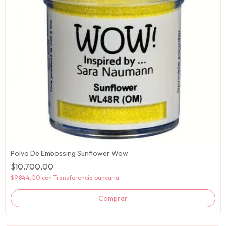
Polvo De Embossing Sunflower Wow
$10.700,00
$9.844,00
con
Transferencia bancaria