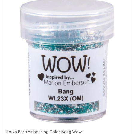
Polvo Para Embossing Color Bang Wow