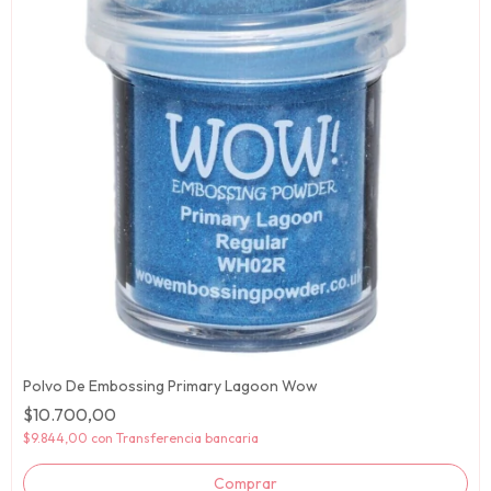
Polvo De Embossing Primary Lagoon Wow
$10.700,00
$9.844,00
con
Transferencia bancaria