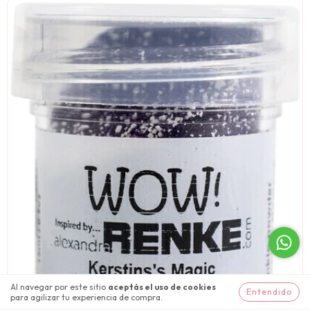
Al navegar por este sitio
aceptás el uso de cookies
Entendido
para agilizar tu experiencia de compra.