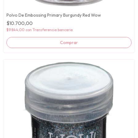
Polvo De Embossing Primary Burgundy Red Wow
$10.700,00
$9.844,00
con
Transferencia bancaria