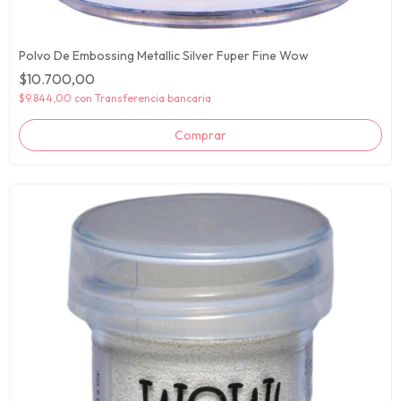
Polvo De Embossing Metallic Silver Fuper Fine Wow
$10.700,00
$9.844,00
con
Transferencia bancaria