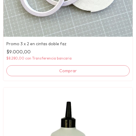
Promo 3 x 2 en cintas doble faz
$9.000,00
$8.280,00
con
Transferencia bancaria