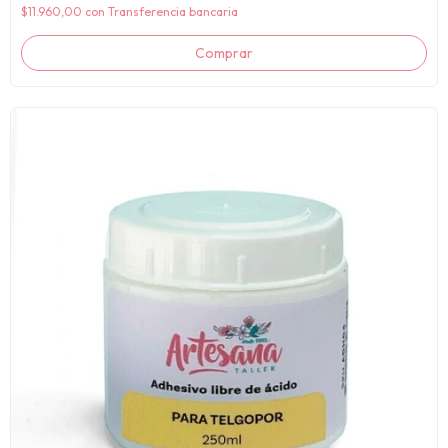
$11.960,00
con
Transferencia bancaria