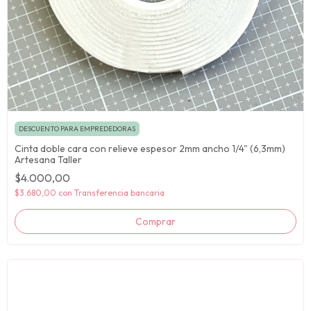
DESCUENTO PARA EMPREDEDORAS
Cinta doble cara con relieve espesor 2mm ancho 1/4" (6,3mm)
Artesana Taller
$4.000,00
$3.680,00
con
Transferencia bancaria