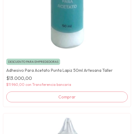
DESCUENTO PARA EMPREDEDORAS
Adhesivo Para Acetato Punta Lapiz 50ml Artesana Taller
$13.000,00
$11.960,00
con
Transferencia bancaria