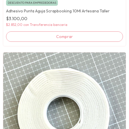
DESCUENTO PARA EMPREDEDORAS
Adhesivo Punta Aguja Scrapbooking 10Ml Artesana Taller
$3.100,00
$2.852,00
con
Transferencia bancaria