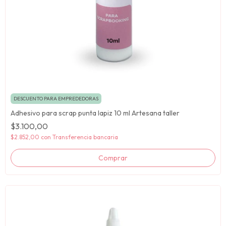
DESCUENTO PARA EMPREDEDORAS
Adhesivo para scrap punta lapiz 10 ml Artesana taller
$3.100,00
$2.852,00
con
Transferencia bancaria