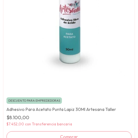
DESCUENTO PARA EMPREDEDORAS
Adhesivo Para Acetato Punta Lapiz 30Ml Artesana Taller
$8.100,00
$7.452,00
con
Transferencia bancaria