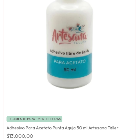
DESCUENTO PARA EMPREDEDORAS
Adhesivo Para Acetato Punta Aguja 50 ml Artesana Taller
$13.000,00