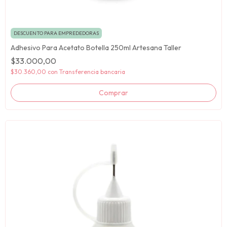
DESCUENTO PARA EMPREDEDORAS
Adhesivo Para Acetato Botella 250ml Artesana Taller
$33.000,00
$30.360,00
con
Transferencia bancaria