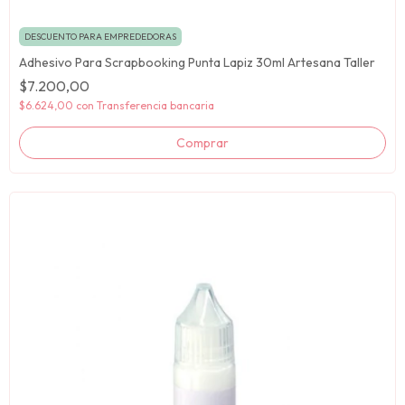
DESCUENTO PARA EMPREDEDORAS
Adhesivo Para Scrapbooking Punta Lapiz 30ml Artesana Taller
$7.200,00
$6.624,00
con
Transferencia bancaria