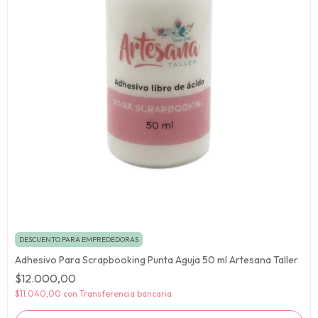
DESCUENTO PARA EMPREDEDORAS
Adhesivo Para Scrapbooking Punta Aguja 50 ml Artesana Taller
$12.000,00
$11.040,00
con
Transferencia bancaria