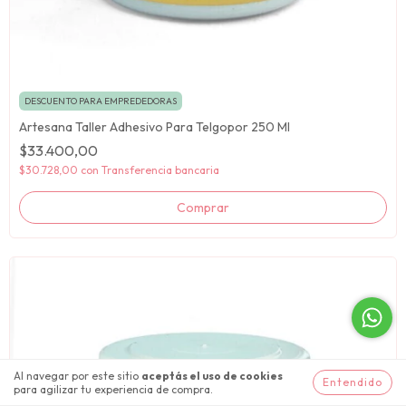
DESCUENTO PARA EMPREDEDORAS
Artesana Taller Adhesivo Para Telgopor 250 Ml
$33.400,00
$30.728,00
con
Transferencia bancaria
Al navegar por este sitio
aceptás el uso de cookies
Entendido
para agilizar tu experiencia de compra.