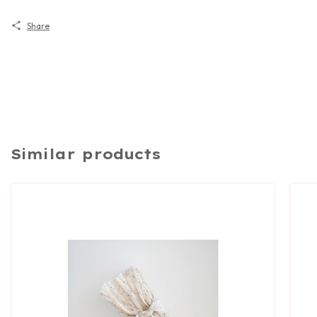
Share
Similar products