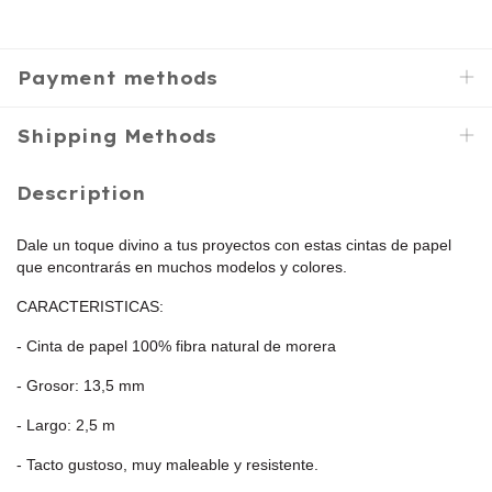
Payment methods
Shipping Methods
Description
Dale un toque divino a tus proyectos con estas cintas de papel
que encontrarás en muchos modelos y colores.
CARACTERISTICAS:
- Cinta de papel 100% fibra natural de morera
- Grosor: 13,5 mm
- Largo: 2,5 m
- Tacto gustoso, muy maleable y resistente.