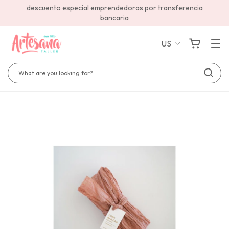
descuento especial emprendedoras por transferencia
bancaria
US