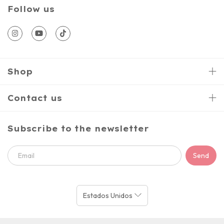
Follow us
Shop
Contact us
Subscribe to the newsletter