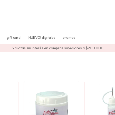
gift card
¡NUEVO! digitales
promos
3 cuotas sin interés en compras superiores a $200.000