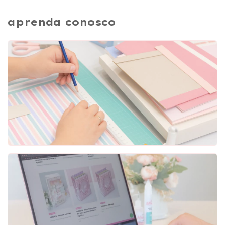
aprenda conosco