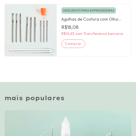
DESCUENTO PARA EMPREDEDORAS
Agulhas de Costura com Olho
Grande x12 unid. Artesana Taller
R$18,08
R$16,63
com
Transferencia bancaria
mais populares