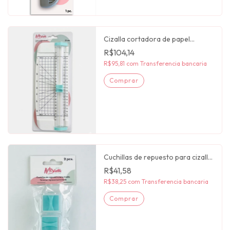
Cizalla cortadora de papel
Artesana taller
R$104,14
R$95,81
com
Transferencia bancaria
Cuchillas de repuesto para cizalla
Artesana taller
R$41,58
R$38,25
com
Transferencia bancaria