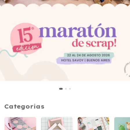
Categorias