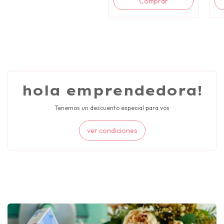
hola emprendedora!
Tenemos un descuento especial para vos
ver condiciones