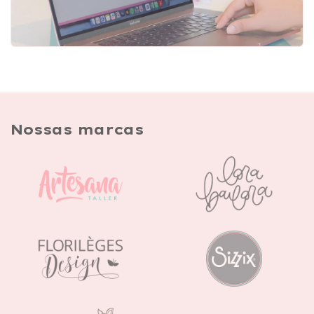
Nossas marcas