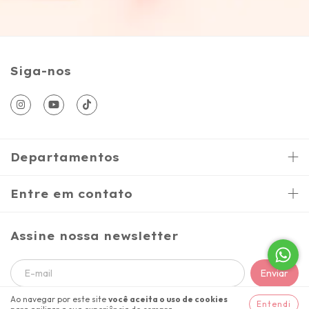
Siga-nos
Departamentos
Entre em contato
Assine nossa newsletter
Ao navegar por este site
você aceita o uso de cookies
Entendi