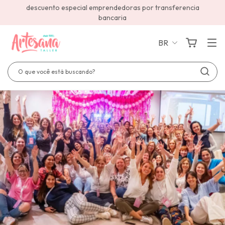
descuento especial emprendedoras por transferencia
bancaria
BR