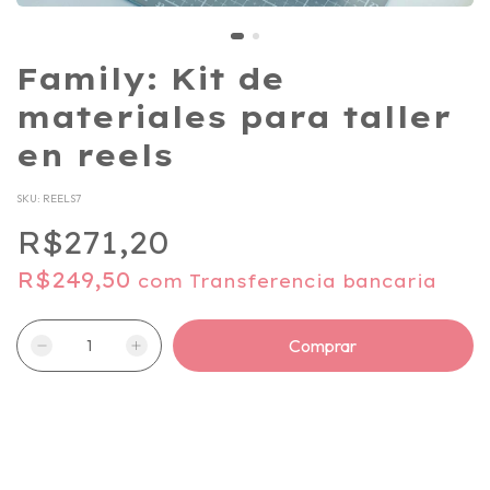
Family: Kit de
materiales para taller
en reels
SKU:
REELS7
R$271,20
R$249,50
com
Transferencia bancaria