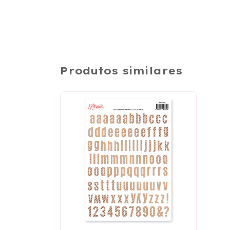
Produtos similares