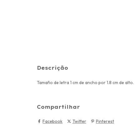
Descrição
Tamaño de letra 1 cm de ancho por 1.8 cm de alto.
Compartilhar
Facebook
Twitter
Pinterest