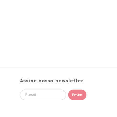
Assine nossa newsletter