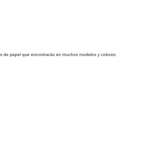
tas de papel que encontrarás en muchos modelos y colores.