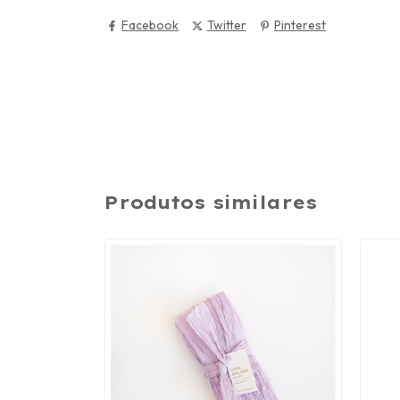
Facebook
Twitter
Pinterest
Produtos similares