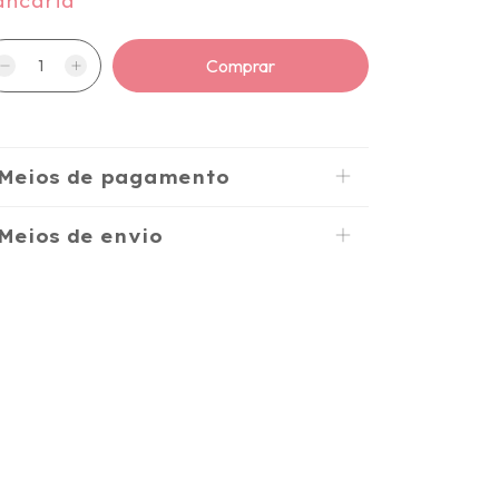
ancaria
Meios de pagamento
Meios de envio