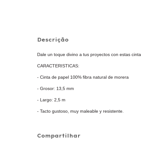
Descrição
Dale un toque divino a tus proyectos con estas cin
CARACTERISTICAS:
- Cinta de papel 100% fibra natural de morera
- Grosor: 13,5 mm
- Largo: 2,5 m
- Tacto gustoso, muy maleable y resistente.
Compartilhar