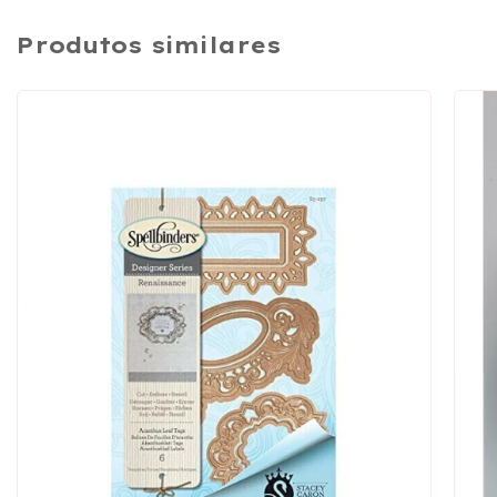
Produtos similares