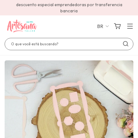
descuento especial emprendedoras por transferencia
bancaria
BR