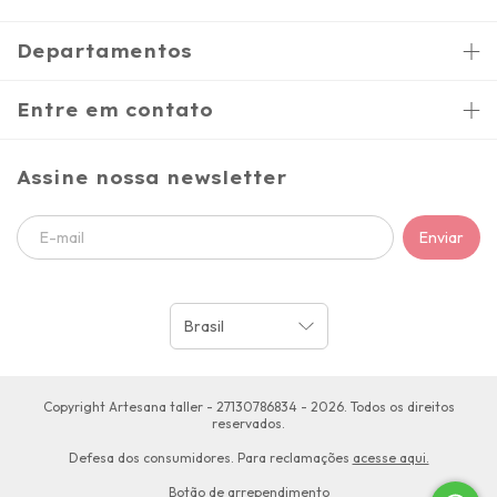
Departamentos
Entre em contato
Assine nossa newsletter
Copyright Artesana taller - 27130786834 - 2026. Todos os direitos
reservados.
Defesa dos consumidores. Para reclamações
acesse aqui.
Botão de arrependimento