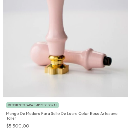
DESCUENTO PARA EMPREDEDORAS
Mango De Madera Para Sello De Lacre Color Rosa Artesana
Taller
$5.500,00