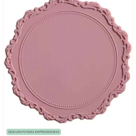
DESCUENTO PARA EMPREDEDORAS