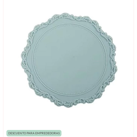
DESCUENTO PARA EMPREDEDORAS