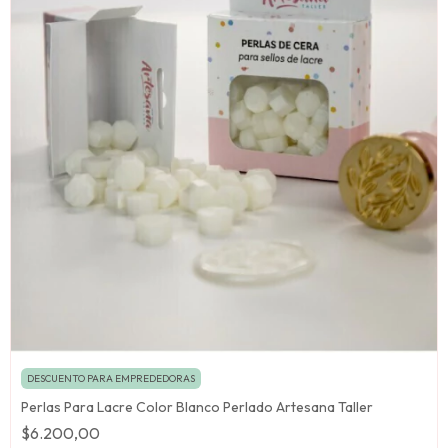
DESCUENTO PARA EMPREDEDORAS
Perlas Para Lacre Color Blanco Perlado Artesana Taller
$6.200,00