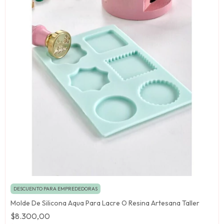
DESCUENTO PARA EMPREDEDORAS
Molde De Silicona Aqua Para Lacre O Resina Artesana Taller
$8.300,00