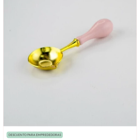
DESCUENTO PARA EMPREDEDORAS