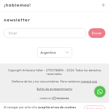
¡hablemos!
newsletter
Copyright Artesana taller - 27130786834 - 2026. Todos los derechos
reservados.
Defensa de las y los consumidores. Para reclamos
ingresá acá.
Botón de arrepentimiento
Al navegar por este sitio
aceptás el uso de cookies
Entendido