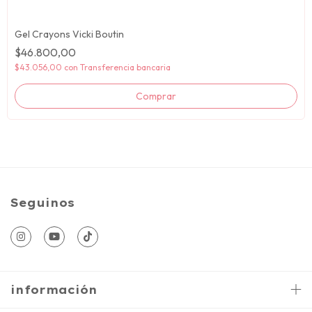
Gel Crayons Vicki Boutin
$46.800,00
$43.056,00
con
Transferencia bancaria
Seguinos
información