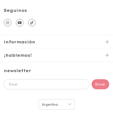
Seguinos
información
¡hablemos!
newsletter