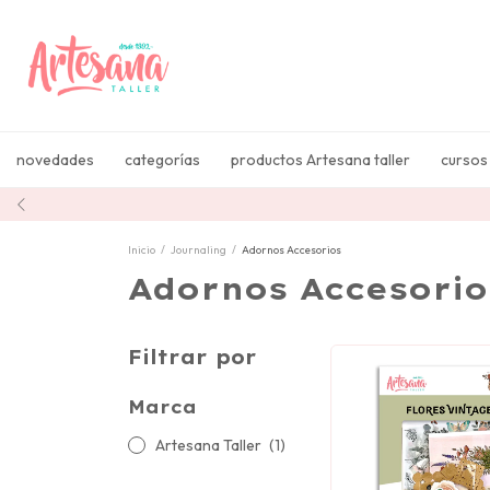
novedades
categorías
productos Artesana taller
cursos
Inicio
/
Journaling
/
Adornos Accesorios
Adornos Accesorio
Filtrar por
Marca
Artesana Taller
(1)