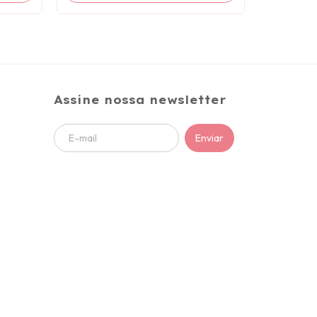
Assine nossa newsletter