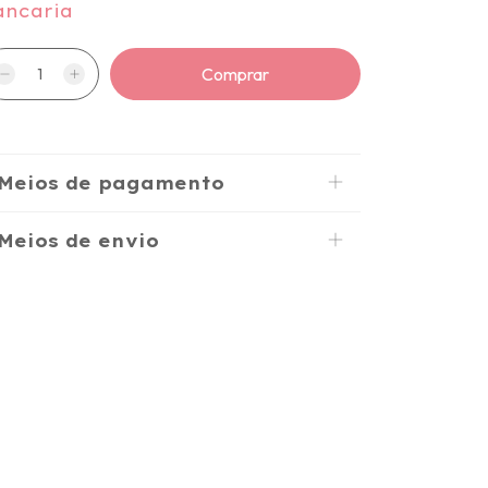
ancaria
Meios de pagamento
Meios de envio