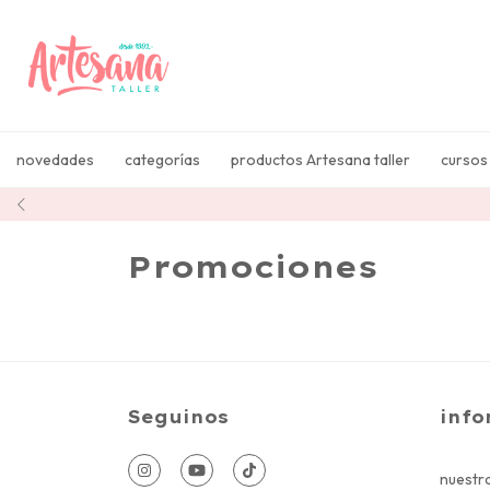
novedades
categorías
productos Artesana taller
cursos
Promociones
Seguinos
info
nuestra