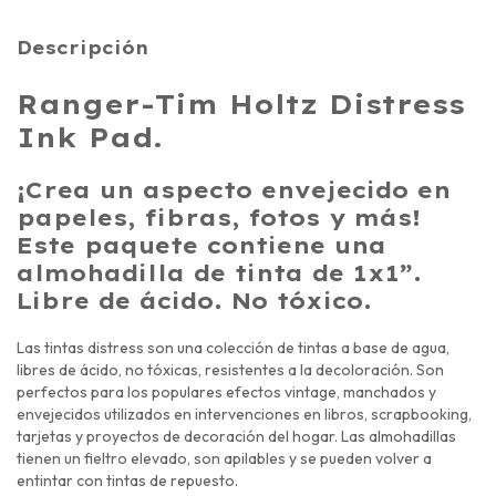
Descripción
Ranger-Tim Holtz Distress
Ink Pad.
¡Crea un aspecto envejecido en
papeles, fibras, fotos y más!
Este paquete contiene una
almohadilla de tinta de 1x1”.
Libre de ácido. No tóxico.
Las tintas distress son una colección de tintas a base de agua,
libres de ácido, no tóxicas, resistentes a la decoloración. Son
perfectos para los populares efectos vintage, manchados y
envejecidos utilizados en intervenciones en libros, scrapbooking,
tarjetas y proyectos de decoración del hogar. Las almohadillas
tienen un fieltro elevado, son apilables y se pueden volver a
entintar con tintas de repuesto.