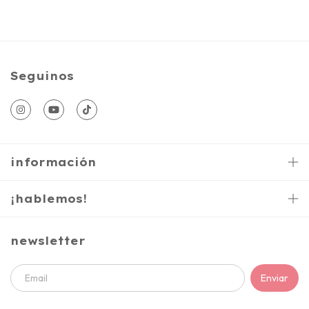
Seguinos
información
¡hablemos!
newsletter