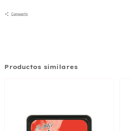
Compartir
Productos similares