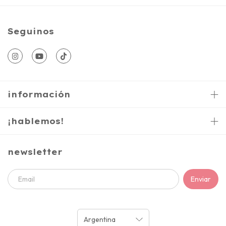
Seguinos
información
¡hablemos!
newsletter