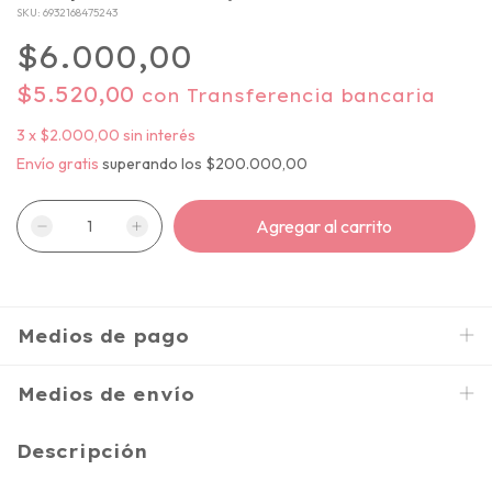
SKU:
6932168475243
$6.000,00
$5.520,00
con
Transferencia bancaria
3
x
$2.000,00
sin interés
Envío gratis
superando los
$200.000,00
Medios de pago
Medios de envío
Descripción