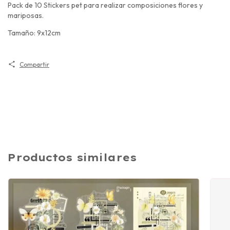
Pack de 10 Stickers pet para realizar composiciones flores y
mariposas.
Tamaño: 9x12cm
Compartir
Productos similares