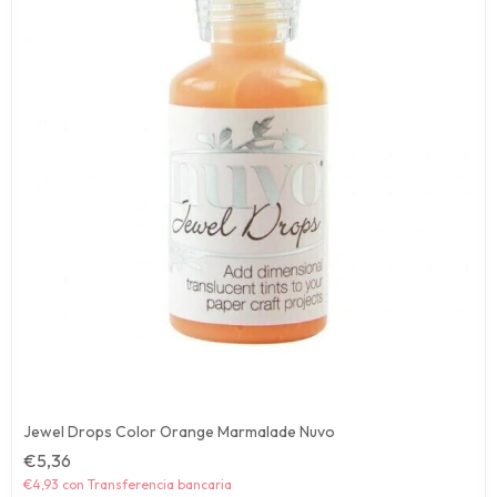
Jewel Drops Color Orange Marmalade Nuvo
€5,36
€4,93
con
Transferencia bancaria