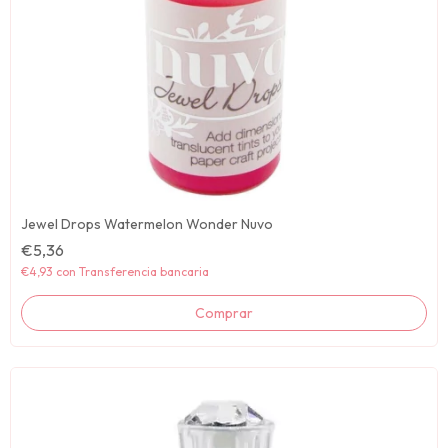
Jewel Drops Watermelon Wonder Nuvo
€5,36
€4,93
con
Transferencia bancaria