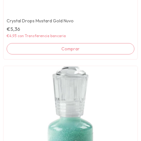
Crystal Drops Mustard Gold Nuvo
€5,36
€4,93
con
Transferencia bancaria