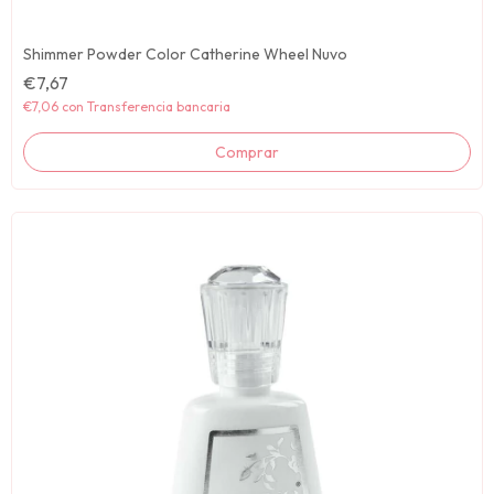
Shimmer Powder Color Catherine Wheel Nuvo
€7,67
€7,06
con
Transferencia bancaria