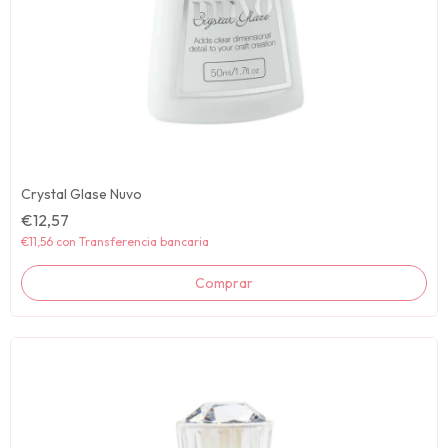
Crystal Glase Nuvo
€12,57
€11,56
con
Transferencia bancaria