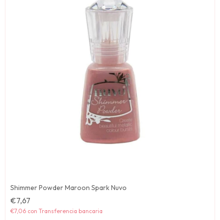
Shimmer Powder Maroon Spark Nuvo
€7,67
€7,06
con
Transferencia bancaria