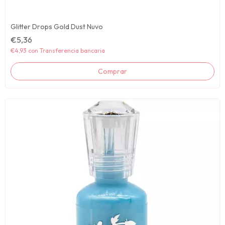
Glitter Drops Gold Dust Nuvo
€5,36
€4,93
con
Transferencia bancaria