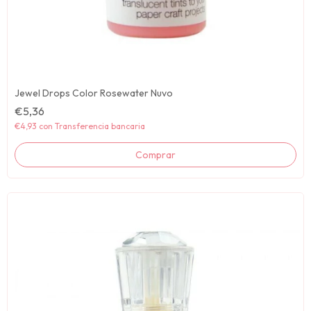
Jewel Drops Color Rosewater Nuvo
€5,36
€4,93
con
Transferencia bancaria