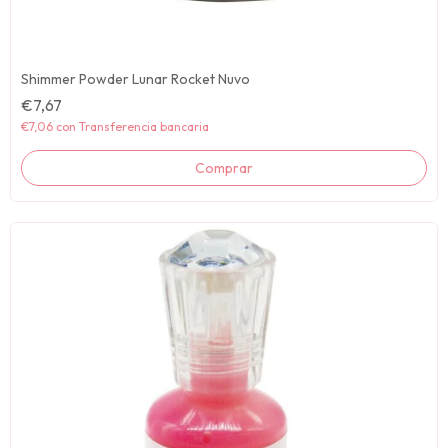
Shimmer Powder Lunar Rocket Nuvo
€7,67
€7,06
con
Transferencia bancaria