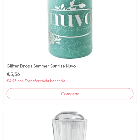
Glitter Drops Summer Sunrise Nuvo
€5,36
€4,93
con
Transferencia bancaria