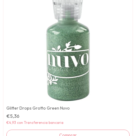
Glitter Drops Grotto Green Nuvo
€5,36
€4,93
con
Transferencia bancaria