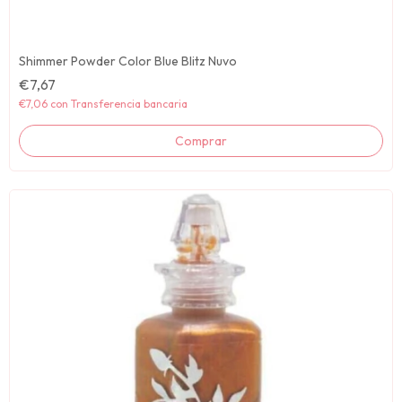
Shimmer Powder Color Blue Blitz Nuvo
€7,67
€7,06
con
Transferencia bancaria