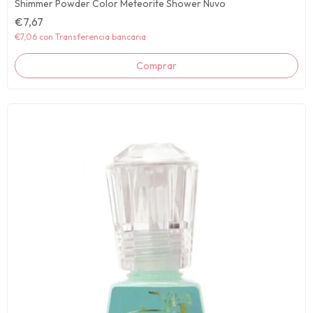
Shimmer Powder Color Meteorite Shower Nuvo
€7,67
€7,06
con
Transferencia bancaria