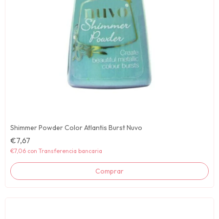
Shimmer Powder Color Atlantis Burst Nuvo
€7,67
€7,06
con
Transferencia bancaria