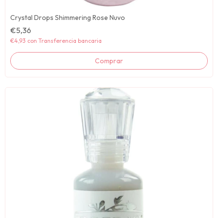
Crystal Drops Shimmering Rose Nuvo
€5,36
€4,93
con
Transferencia bancaria