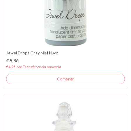
Jewel Drops Grey Mist Nuvo
€5,36
€4,93
con
Transferencia bancaria