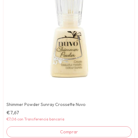
Shimmer Powder Sunray Crossette Nuvo
€7,67
€7,06
con
Transferencia bancaria