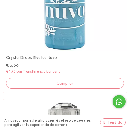
Crystal Drops Blue Ice Nuvo
€5,36
€4,93
con
Transferencia bancaria
Al navegar por este sitio
aceptás el uso de cookies
Entendido
para agilizar tu experiencia de compra.