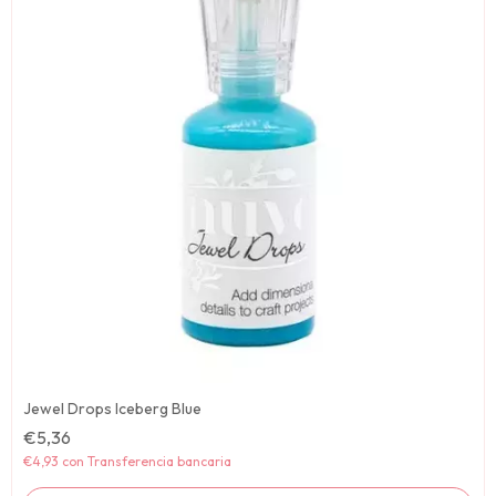
Jewel Drops Iceberg Blue
€5,36
€4,93
con
Transferencia bancaria