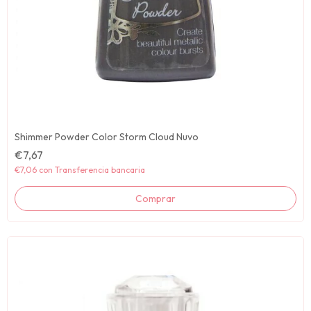
Shimmer Powder Color Storm Cloud Nuvo
€7,67
€7,06
con
Transferencia bancaria