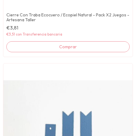
Cierre Con Traba Ecocuero / Ecopiel Natural - Pack X2 Juegos -
Artesana Taller
€3,81
€3,51
con
Transferencia bancaria