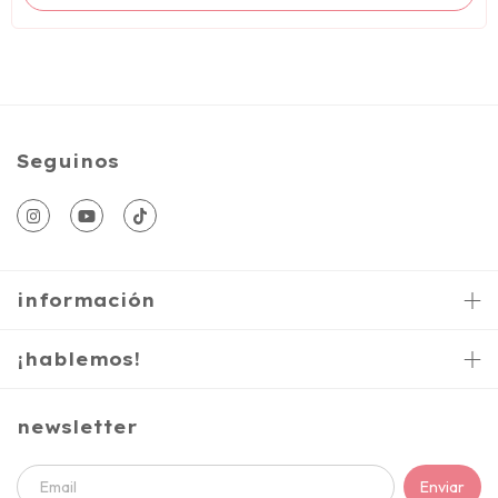
Seguinos
información
¡hablemos!
newsletter