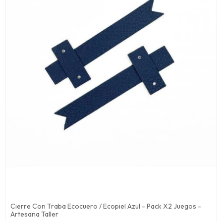
Cierre Con Traba Ecocuero / Ecopiel Azul - Pack X2 Juegos -
Artesana Taller