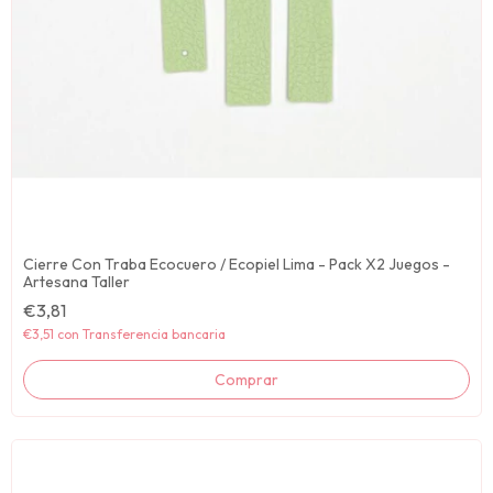
Cierre Con Traba Ecocuero / Ecopiel Lima - Pack X2 Juegos -
Artesana Taller
€3,81
€3,51
con
Transferencia bancaria