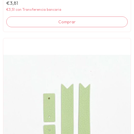
€3,81
€3,51
con
Transferencia bancaria