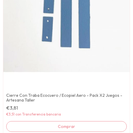
Cierre Con Traba Ecocuero / Ecopiel Aero - Pack X2 Juegos -
Artesana Taller
€3,81
€3,51
con
Transferencia bancaria