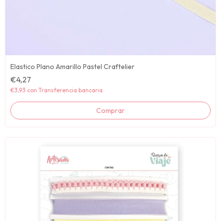
Elastico Plano Amarillo Pastel Craftelier
€4,27
€3,93
con
Transferencia bancaria