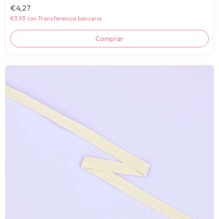
€4,27
€3,93
con
Transferencia bancaria