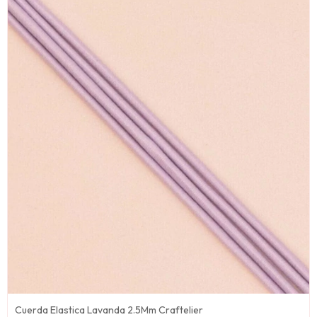
Cuerda Elastica Lavanda 2.5Mm Craftelier