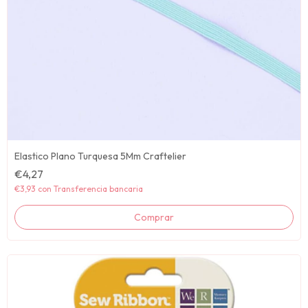
Elastico Plano Turquesa 5Mm Craftelier
€4,27
€3,93
con
Transferencia bancaria