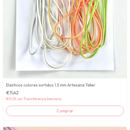
Elasticos colores surtidos 1,5 mm Artesana Taller
€11,42
€10,51
con
Transferencia bancaria