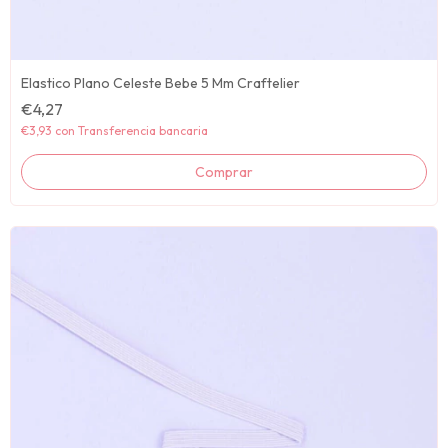
Elastico Plano Celeste Bebe 5 Mm Craftelier
€4,27
€3,93
con
Transferencia bancaria