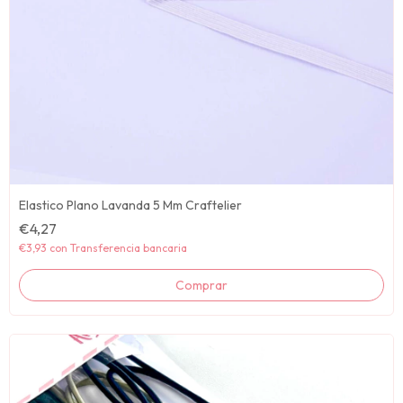
Elastico Plano Lavanda 5 Mm Craftelier
€4,27
€3,93
con
Transferencia bancaria