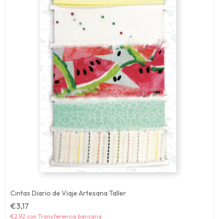
Cintas Diario de Viaje Artesana Taller
€3,17
€2,92
con
Transferencia bancaria