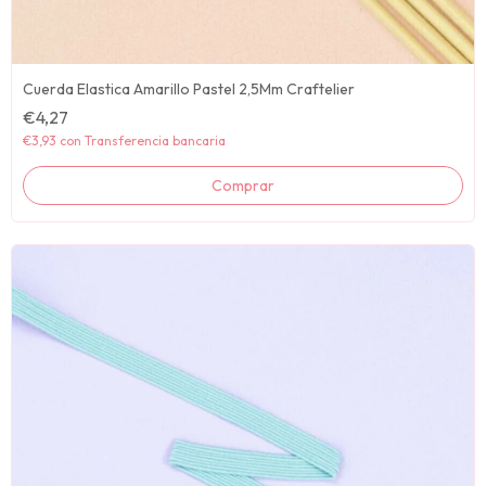
Cuerda Elastica Amarillo Pastel 2,5Mm Craftelier
€4,27
€3,93
con
Transferencia bancaria