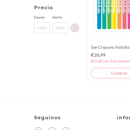
Precio
Desde
Hasta
Gel Crayons Vicki Bo
€26,99
€24,83
con
Transferenc
Seguinos
info