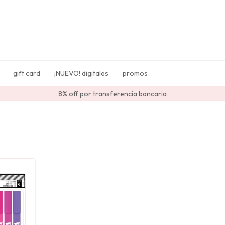
gift card
¡NUEVO! digitales
promos
8% off por transferencia bancaria