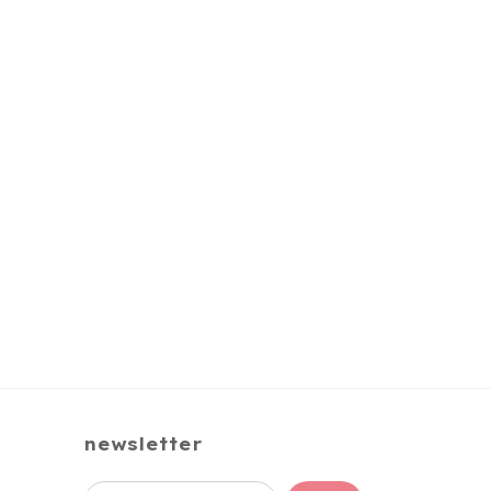
newsletter