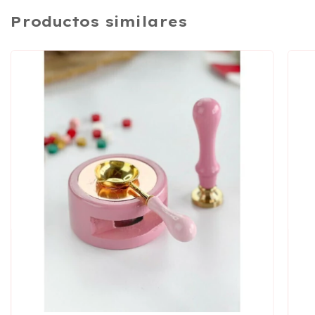
Productos similares