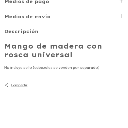
Medios de pago
Medios de envío
Descripción
Mango de madera con
rosca universal
No incluye sello (cabezales se venden por separado)
Compartir