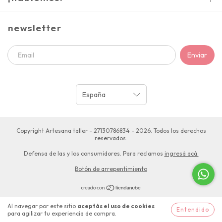
newsletter
Copyright Artesana taller - 27130786834 - 2026. Todos los derechos
reservados.
Defensa de las y los consumidores. Para reclamos
ingresá acá.
Botón de arrepentimiento
Al navegar por este sitio
aceptás el uso de cookies
Entendido
para agilizar tu experiencia de compra.