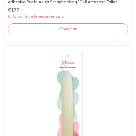
Adhesivo Punta Aguja Scrapbooking 10Ml Artesana Taller
€1,79
€1,65
con
Transferencia bancaria