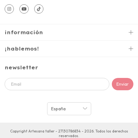
información
¡hablemos!
newsletter
Copyright Artesana taller - 27130786834 - 2026. Todos los derechos
reservados.