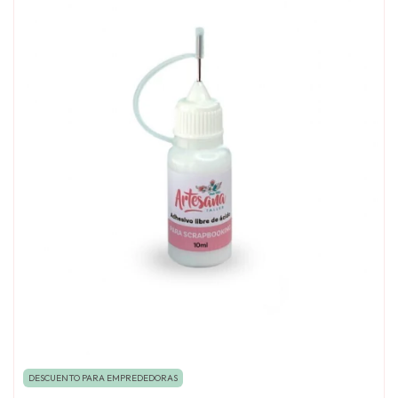
DESCUENTO PARA EMPREDEDORAS