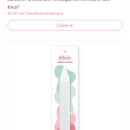
€4,67
€4,30
con
Transferencia bancaria