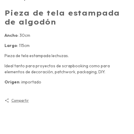
Pieza de tela estampada
de algodón
Ancho
: 30cm
Largo
: 115cm
Pieza de tela estampada lechuzas.
Ideal tanto para proyectos de scrapbooking como para
elementos de decoración, patchwork, packaging, DIY.
Origen
: importado
Compartir