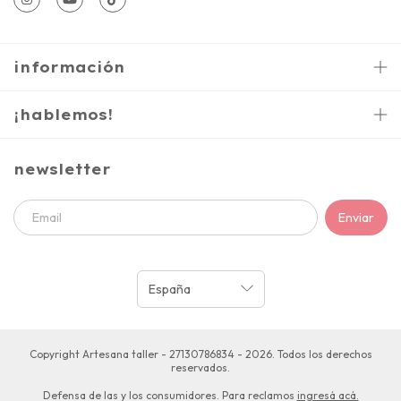
información
¡hablemos!
newsletter
Copyright Artesana taller - 27130786834 - 2026. Todos los derechos
reservados.
Defensa de las y los consumidores. Para reclamos
ingresá acá.