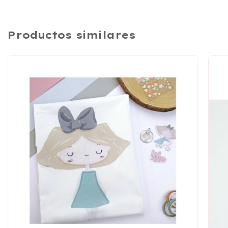
Productos similares