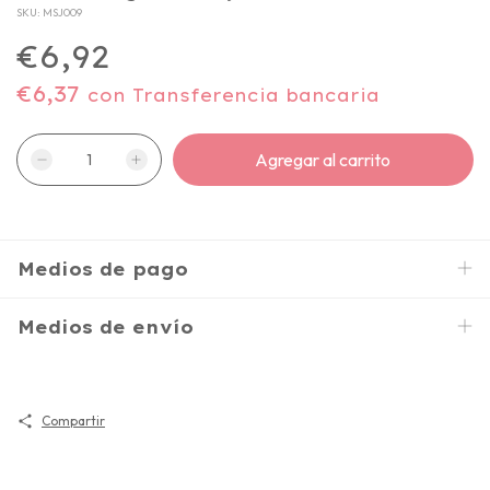
SKU:
MSJ009
€6,92
€6,37
con
Transferencia bancaria
Medios de pago
Medios de envío
Compartir