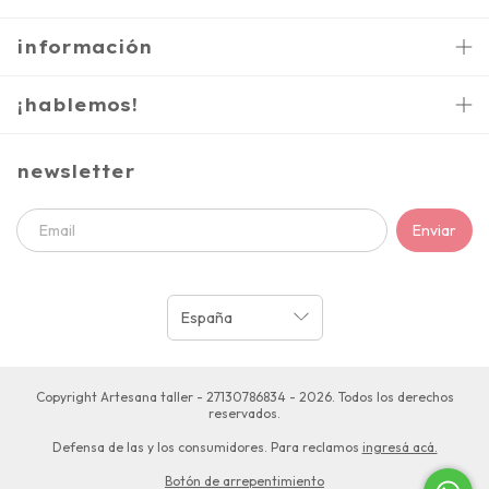
información
¡hablemos!
newsletter
Copyright Artesana taller - 27130786834 - 2026. Todos los derechos
reservados.
Defensa de las y los consumidores. Para reclamos
ingresá acá.
Botón de arrepentimiento