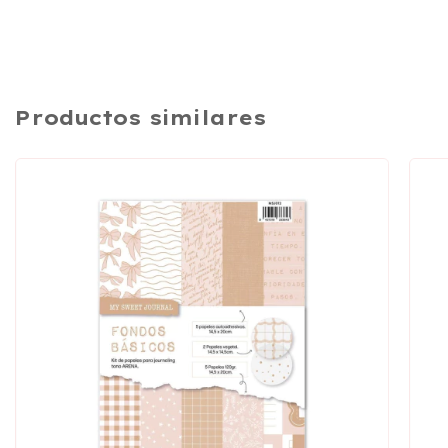
Productos similares