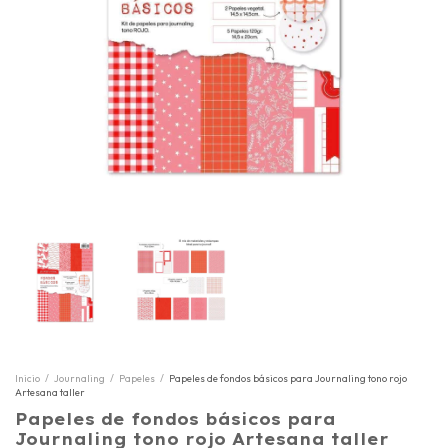
Inicio
/
Journaling
/
Papeles
/
Papeles de fondos básicos para Journaling tono rojo
Artesana taller
Papeles de fondos básicos para
Journaling tono rojo Artesana taller